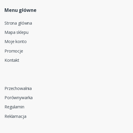
Menu główne
Strona główna
Mapa sklepu
Moje konto
Promocje
Kontakt
Przechowalnia
Porównywarka
Regulamin
Reklamacja