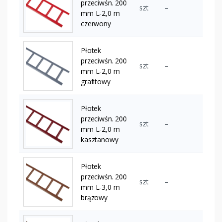
przeciwśn. 200
szt
–
mm L-2,0 m
czerwony
Płotek
przeciwśn. 200
szt
–
mm L-2,0 m
grafitowy
Płotek
przeciwśn. 200
szt
–
mm L-2,0 m
kasztanowy
Płotek
przeciwśn. 200
szt
–
mm L-3,0 m
brązowy