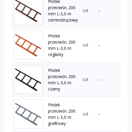
Płotek
przeciwśn. 200
szt
–
mm L-3,0 m
ciemnobrązowy
Płotek
przeciwśn. 200
szt
–
mm L-3,0 m
ceglasty
Płotek
przeciwśn. 200
szt
–
mm L-3,0 m
czarny
Płotek
przeciwśn. 200
szt
–
mm L-3,0 m
grafitowy