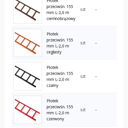
Płotek
przeciwśn. 155
szt
–
mm L-2,0 m
ciemnobrązowy
Płotek
przeciwśn. 155
szt
–
mm L-2,0 m
ceglasty
Płotek
przeciwśn. 155
szt
–
mm L-2,0 m
czarny
Płotek
przeciwśn. 155
szt
–
mm L-2,0 m
czerwony