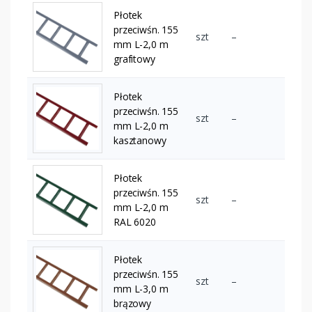
Płotek
przeciwśn. 155
szt
–
mm L-2,0 m
grafitowy
Płotek
przeciwśn. 155
szt
–
mm L-2,0 m
kasztanowy
Płotek
przeciwśn. 155
szt
–
mm L-2,0 m
RAL 6020
Płotek
przeciwśn. 155
szt
–
mm L-3,0 m
brązowy