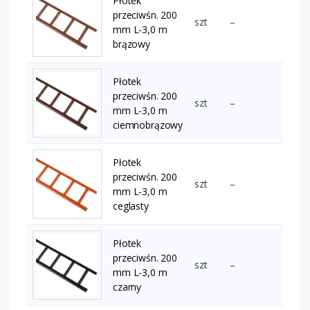
Płotek
przeciwśn. 200
szt
–
mm L-3,0 m
brązowy
Płotek
przeciwśn. 200
szt
–
mm L-3,0 m
ciemnobrązowy
Płotek
przeciwśn. 200
szt
–
mm L-3,0 m
ceglasty
Płotek
przeciwśn. 200
szt
–
mm L-3,0 m
czarny