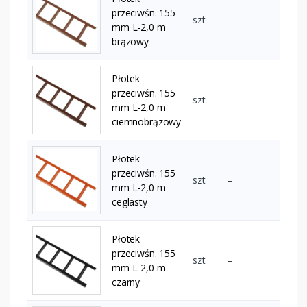
przeciwśn. 155
szt
–
mm L-2,0 m
brązowy
Płotek
przeciwśn. 155
szt
–
mm L-2,0 m
ciemnobrązowy
Płotek
przeciwśn. 155
szt
–
mm L-2,0 m
ceglasty
Płotek
przeciwśn. 155
szt
–
mm L-2,0 m
czarny