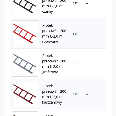
przeciwśn. 200
szt
–
mm L-2,0 m
czarny
Płotek
przeciwśn. 200
szt
–
mm L-2,0 m
czerwony
Płotek
przeciwśn. 200
szt
–
mm L-2,0 m
grafitowy
Płotek
przeciwśn. 200
szt
–
mm L-2,0 m
kasztanowy