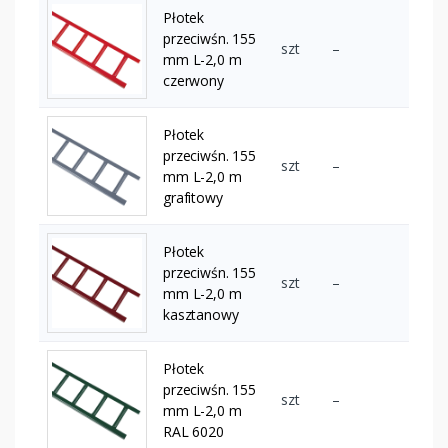
Płotek
przeciwśn. 155
szt
–
mm L-2,0 m
czerwony
Płotek
przeciwśn. 155
szt
–
mm L-2,0 m
grafitowy
Płotek
przeciwśn. 155
szt
–
mm L-2,0 m
kasztanowy
Płotek
przeciwśn. 155
szt
–
mm L-2,0 m
RAL 6020