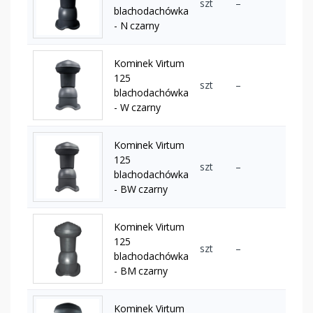
szt
–
blachodachówka
- N czarny
Kominek Virtum
125
szt
–
blachodachówka
- W czarny
Kominek Virtum
125
szt
–
blachodachówka
- BW czarny
Kominek Virtum
125
szt
–
blachodachówka
- BM czarny
Kominek Virtum