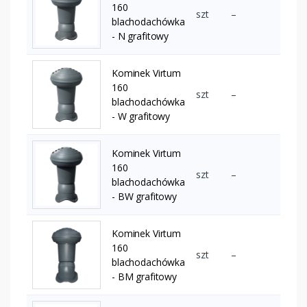
160
szt
–
blachodachówka
- N grafitowy
Kominek Virtum
160
szt
–
blachodachówka
- W grafitowy
Kominek Virtum
160
szt
–
blachodachówka
- BW grafitowy
Kominek Virtum
160
szt
–
blachodachówka
- BM grafitowy