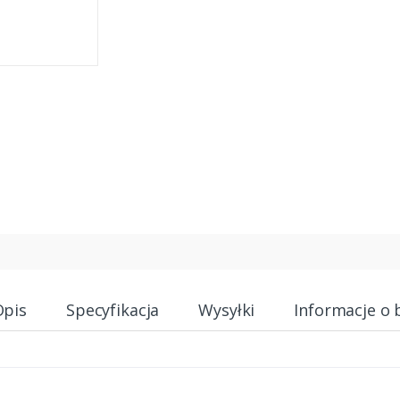
Opis
Specyfikacja
Wysyłki
Informacje o 