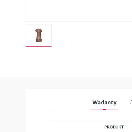
Warianty
PRODUKT