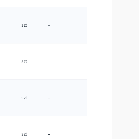
szt
–
szt
–
szt
–
szt
–