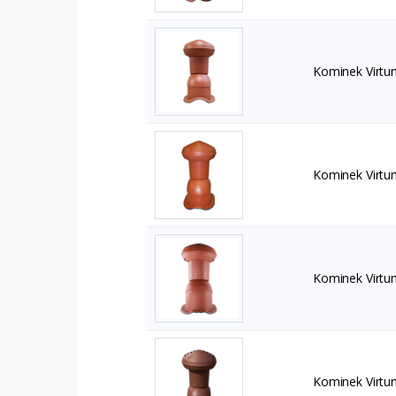
Kominek Virtu
Kominek Virtu
Kominek Virtu
Kominek Virtu