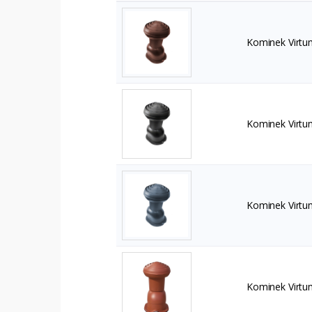
Kominek Virtu
Kominek Virtu
Kominek Virtu
Kominek Virtu