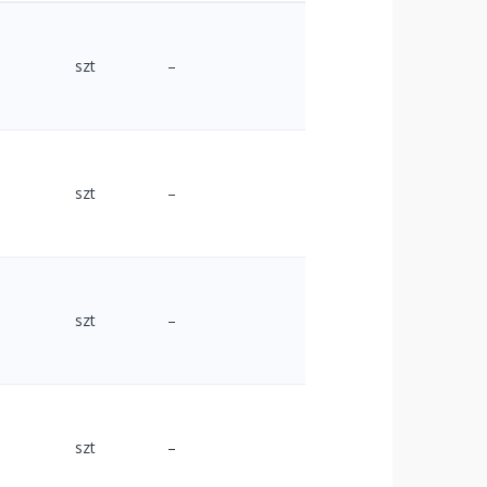
szt
–
szt
–
szt
–
szt
–