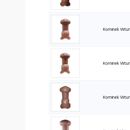
Kominek Virtu
Kominek Virtu
Kominek Virtu