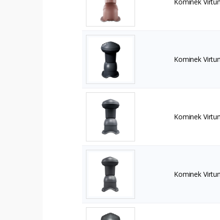
Kominek Virtu
Kominek Virtu
Kominek Virtu
Kominek Virtu