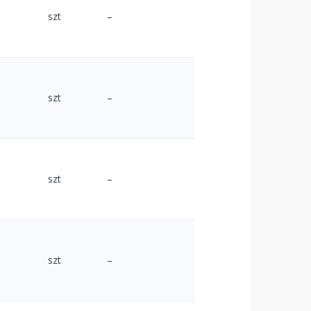
szt
–
szt
–
szt
–
szt
–