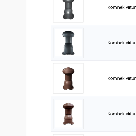
Kominek Virtu
Kominek Virtu
Kominek Virtu
Kominek Virt