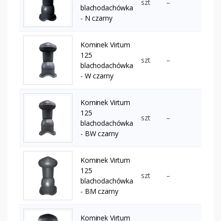
szt
–
blachodachówka
- N czarny
Kominek Virtum
125
szt
–
blachodachówka
- W czarny
Kominek Virtum
125
szt
–
blachodachówka
- BW czarny
Kominek Virtum
125
szt
–
blachodachówka
- BM czarny
Kominek Virtum