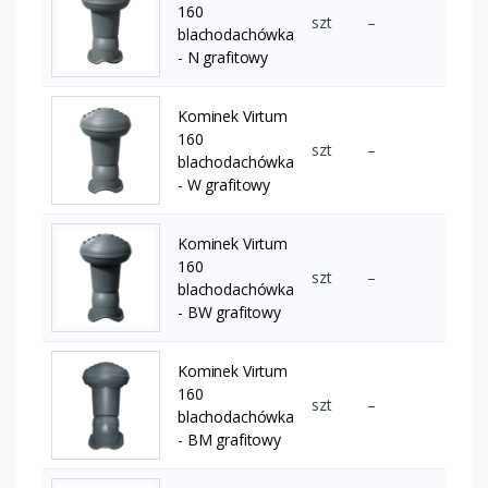
160
szt
–
blachodachówka
- N grafitowy
Kominek Virtum
160
szt
–
blachodachówka
- W grafitowy
Kominek Virtum
160
szt
–
blachodachówka
- BW grafitowy
Kominek Virtum
160
szt
–
blachodachówka
- BM grafitowy