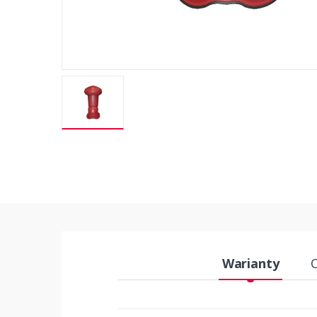
Warianty