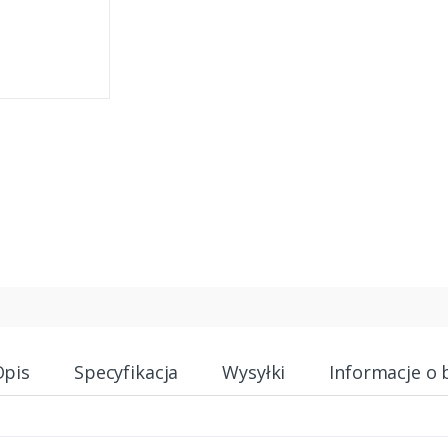
Opis
Specyfikacja
Wysyłki
Informacje o 