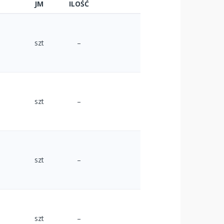
JM
ILOŚĆ
szt
–
szt
–
szt
–
szt
–