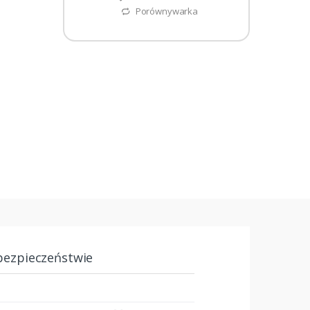
Porównywarka
bezpieczeństwie