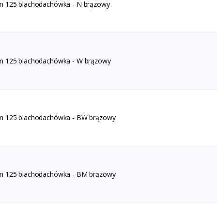
m 125 blachodachówka - N brązowy
m 125 blachodachówka - W brązowy
m 125 blachodachówka - BW brązowy
m 125 blachodachówka - BM brązowy