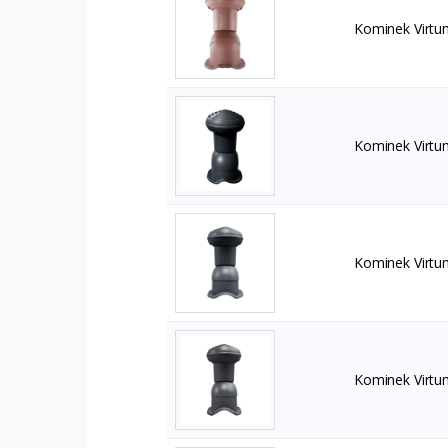
Kominek Virtu
Kominek Virtu
Kominek Virtu
Kominek Virtu