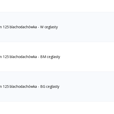
m 125 blachodachówka - W ceglasty
m 125 blachodachówka - BM ceglasty
m 125 blachodachówka - BG ceglasty