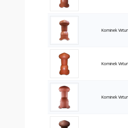
Kominek Virtu
Kominek Virtu
Kominek Virtu