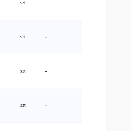
szt
–
szt
–
szt
–
szt
–