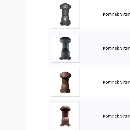
Kominek Virtu
Kominek Virtu
Kominek Virtu
Kominek Virt