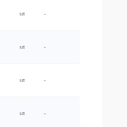
szt
–
szt
–
szt
–
szt
–