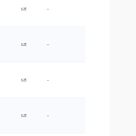
szt
–
szt
–
szt
–
szt
–