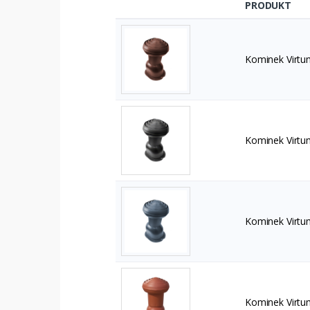
PRODUKT
Kominek Virtu
Kominek Virtu
Kominek Virtu
Kominek Virtu