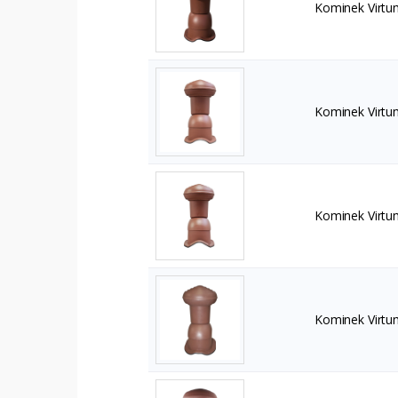
Kominek Virtu
Kominek Virtu
Kominek Virtu
Kominek Virtu