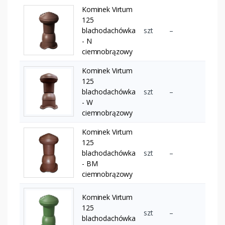
Kominek Virtum
125
blachodachówka
szt
–
- N
ciemnobrązowy
Kominek Virtum
125
blachodachówka
szt
–
- W
ciemnobrązowy
Kominek Virtum
125
blachodachówka
szt
–
- BM
ciemnobrązowy
Kominek Virtum
125
szt
–
blachodachówka