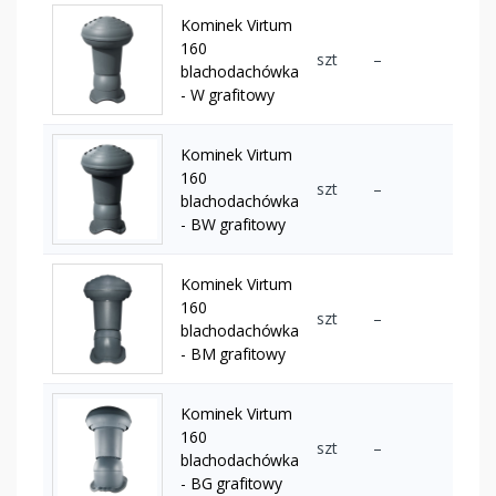
Kominek Virtum
160
szt
–
blachodachówka
- W grafitowy
Kominek Virtum
160
szt
–
blachodachówka
- BW grafitowy
Kominek Virtum
160
szt
–
blachodachówka
- BM grafitowy
Kominek Virtum
160
szt
–
blachodachówka
- BG grafitowy