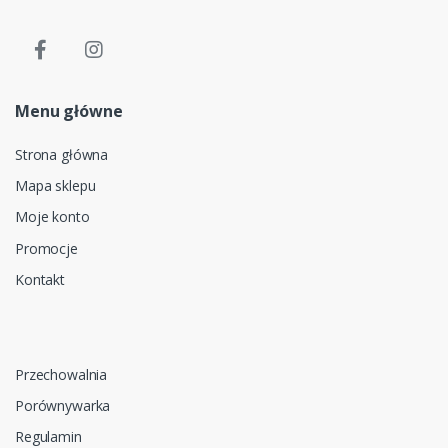
Menu główne
Strona główna
Mapa sklepu
Moje konto
Promocje
Kontakt
Przechowalnia
Porównywarka
Regulamin