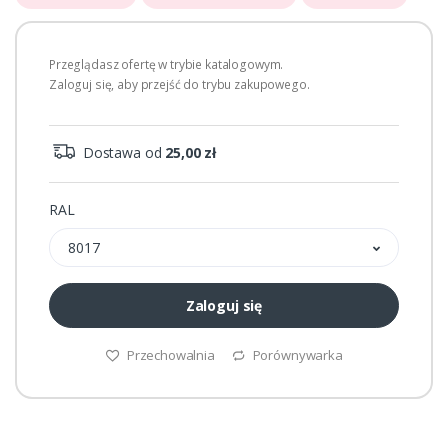
Przeglądasz ofertę w trybie katalogowym.
Zaloguj się, aby przejść do trybu zakupowego.
Dostawa od
25,00 zł
RAL
8017
Zaloguj się
Przechowalnia
Porównywarka