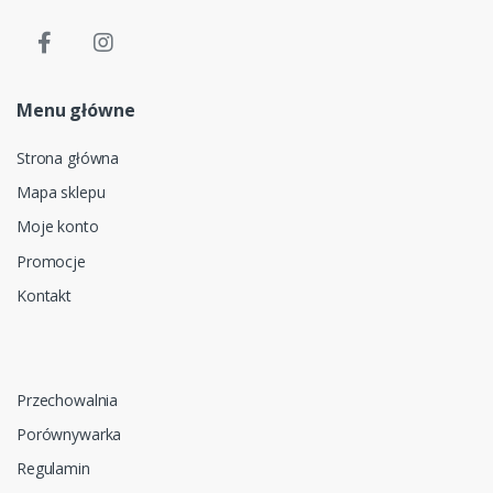
Menu główne
Strona główna
Mapa sklepu
Moje konto
Promocje
Kontakt
Przechowalnia
Porównywarka
Regulamin