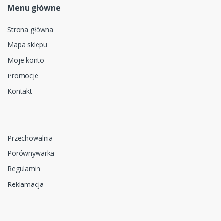
Menu główne
Strona główna
Mapa sklepu
Moje konto
Promocje
Kontakt
Przechowalnia
Porównywarka
Regulamin
Reklamacja