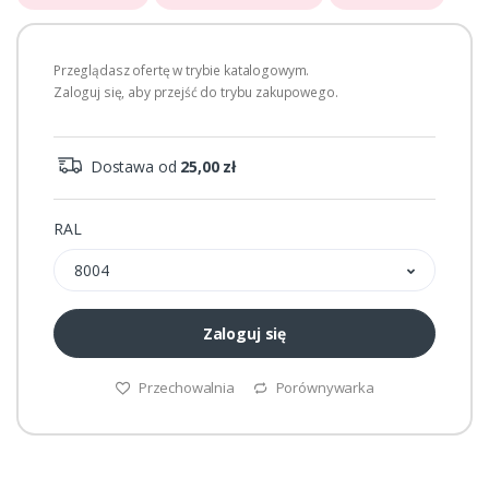
Przeglądasz ofertę w trybie katalogowym.
Zaloguj się, aby przejść do trybu zakupowego.
Dostawa od
25,00 zł
RAL
8004
Zaloguj się
Przechowalnia
Porównywarka