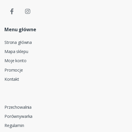
Menu główne
Strona główna
Mapa sklepu
Moje konto
Promocje
Kontakt
Przechowalnia
Porównywarka
Regulamin