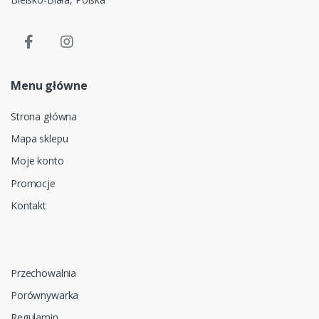
Menu główne
Strona główna
Mapa sklepu
Moje konto
Promocje
Kontakt
Przechowalnia
Porównywarka
Regulamin