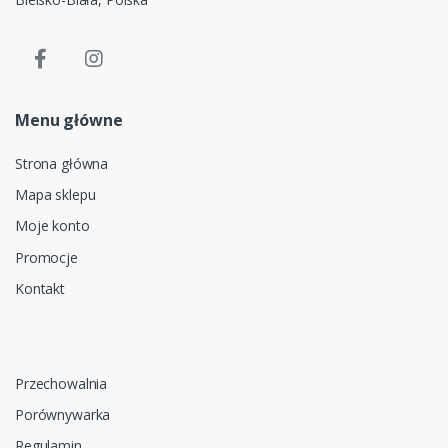
Menu główne
Strona główna
Mapa sklepu
Moje konto
Promocje
Kontakt
Przechowalnia
Porównywarka
Regulamin