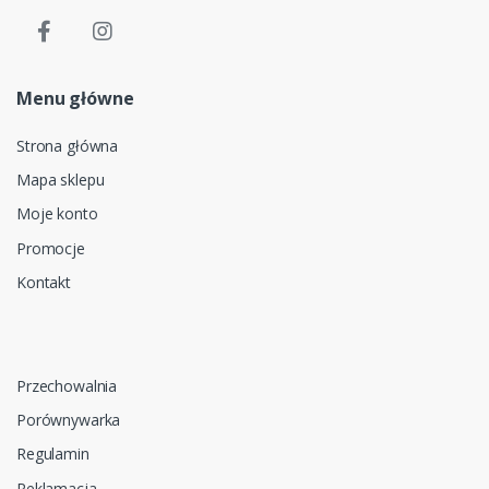
Menu główne
Strona główna
Mapa sklepu
Moje konto
Promocje
Kontakt
Przechowalnia
Porównywarka
Regulamin
Reklamacja