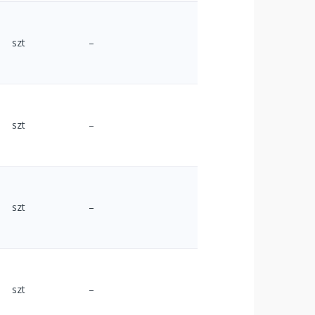
szt
–
szt
–
szt
–
szt
–