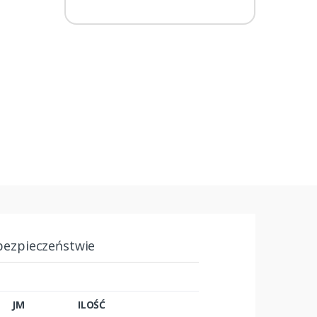
bezpieczeństwie
JM
ILOŚĆ