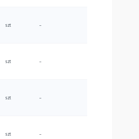
szt
–
szt
–
szt
–
szt
–