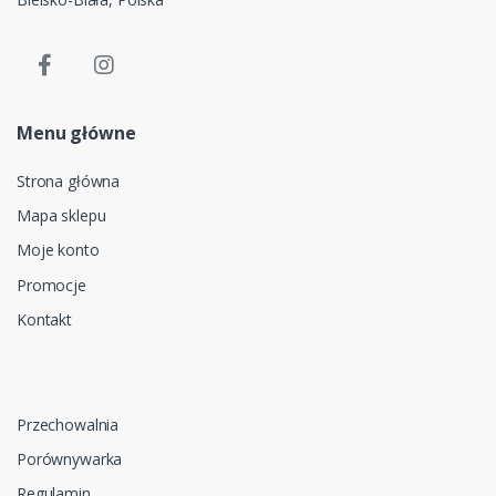
Menu główne
Strona główna
Mapa sklepu
Moje konto
Promocje
Kontakt
Przechowalnia
Porównywarka
Regulamin