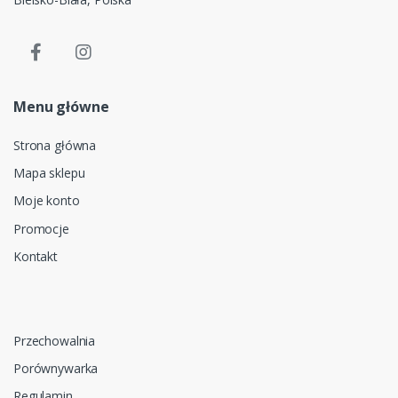
Menu główne
Strona główna
Mapa sklepu
Moje konto
Promocje
Kontakt
Przechowalnia
Porównywarka
Regulamin