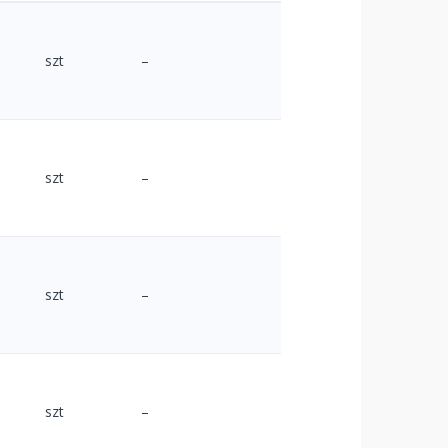
szt
–
szt
–
szt
–
szt
–