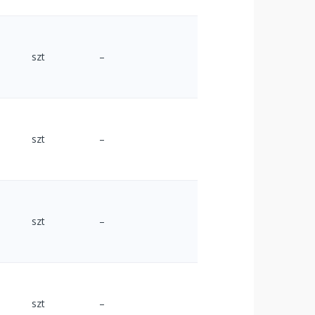
szt
–
szt
–
szt
–
szt
–