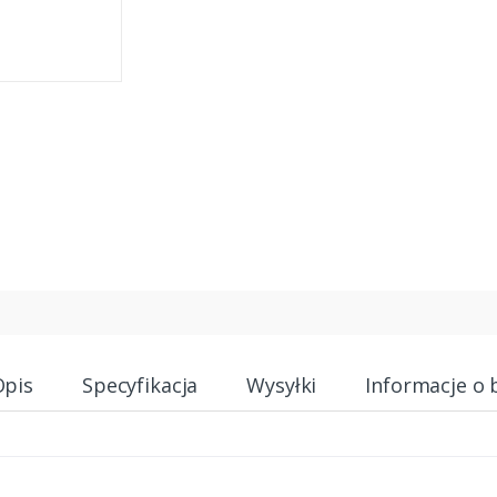
Opis
Specyfikacja
Wysyłki
Informacje o 