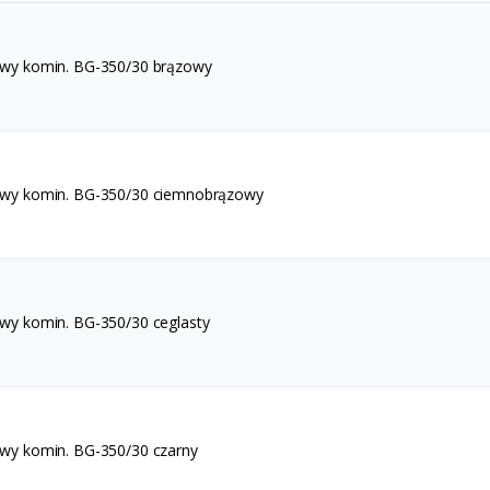
awy komin. BG-350/30 brązowy
awy komin. BG-350/30 ciemnobrązowy
awy komin. BG-350/30 ceglasty
awy komin. BG-350/30 czarny