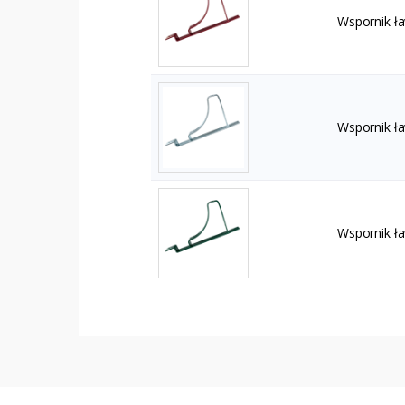
Wspornik ł
Wspornik ł
Wspornik ł