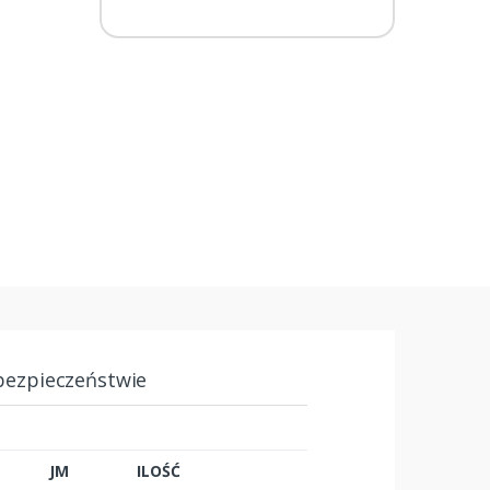
bezpieczeństwie
JM
ILOŚĆ