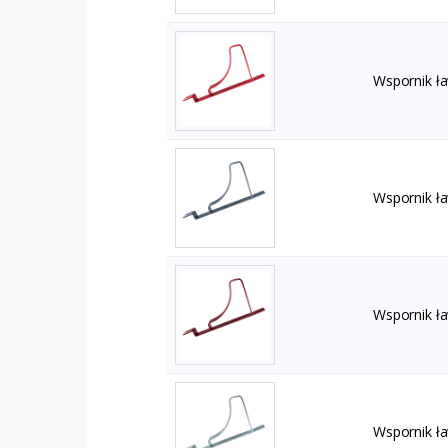
Wspornik ł
Wspornik ł
Wspornik ł
Wspornik ł