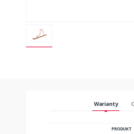
Warianty
PRODUKT