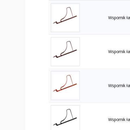
Wspornik ł
Wspornik ł
Wspornik ł
Wspornik ł