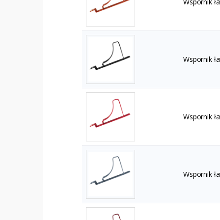
Wspornik ł
Wspornik ł
Wspornik ł
Wspornik ł