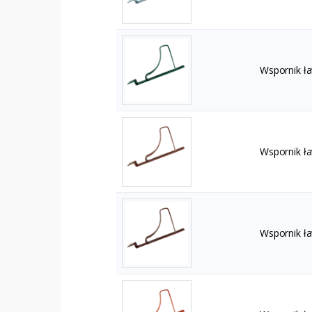
Wspornik ł
Wspornik ł
Wspornik ł