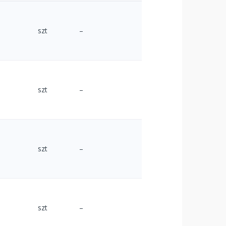
szt
–
szt
–
szt
–
szt
–