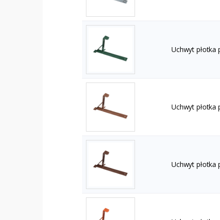
Uchwyt płotka
Uchwyt płotka
Uchwyt płotka