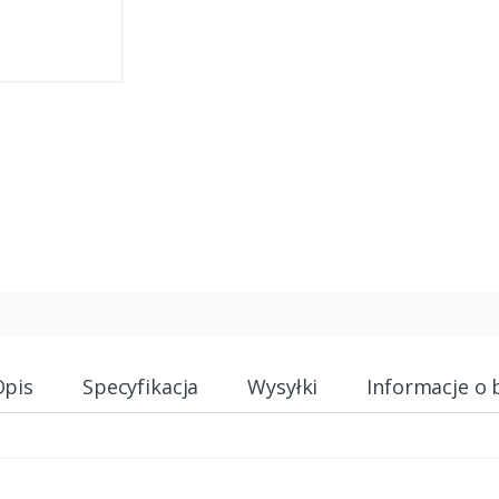
Opis
Specyfikacja
Wysyłki
Informacje o 