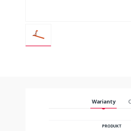
Warianty
PRODUKT