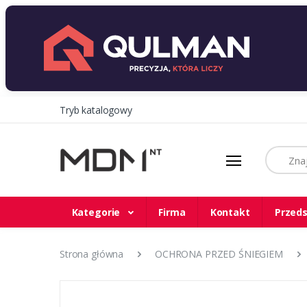
Tryb katalogowy
Szukaj
Kategorie
Firma
Kontakt
Przeds
Strona główna
OCHRONA PRZED ŚNIEGIEM