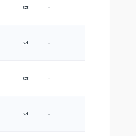
szt
–
szt
–
szt
–
szt
–