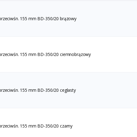
 przeciwśn. 155 mm BD-350/20 brązowy
 przeciwśn. 155 mm BD-350/20 ciemnobrązowy
przeciwśn. 155 mm BD-350/20 ceglasty
przeciwśn. 155 mm BD-350/20 czarny