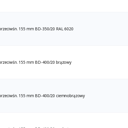
 przeciwśn. 155 mm BD-350/20 RAL 6020
 przeciwśn. 155 mm BD-400/20 brązowy
 przeciwśn. 155 mm BD-400/20 ciemnobrązowy