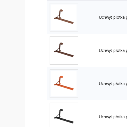
Uchwyt płotka
Uchwyt płotka
Uchwyt płotka 
Uchwyt płotka 