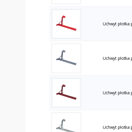
Uchwyt płotka
Uchwyt płotka 
Uchwyt płotka
Uchwyt płotka 