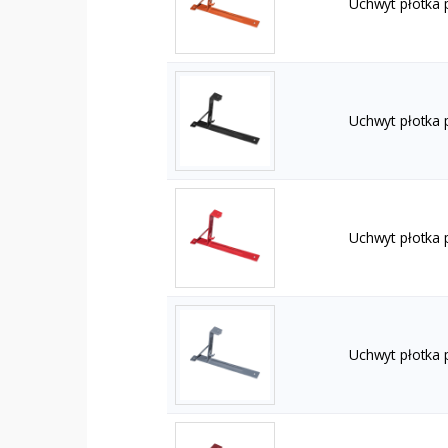
Uchwyt płotka 
Uchwyt płotka 
Uchwyt płotka
Uchwyt płotka 