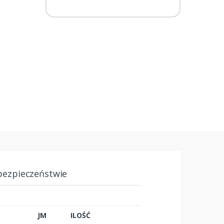
bezpieczeństwie
JM
ILOŚĆ