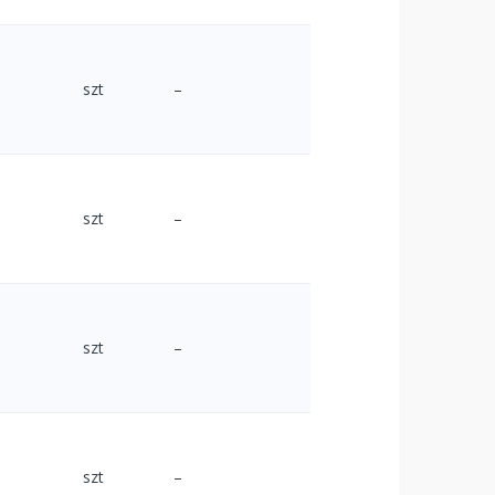
szt
–
szt
–
szt
–
szt
–