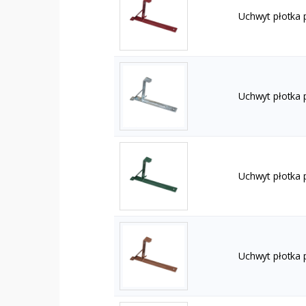
Uchwyt płotka
Uchwyt płotka 
Uchwyt płotka
Uchwyt płotka 