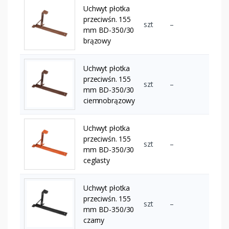
Uchwyt płotka
przeciwśn. 155
szt
–
mm BD-350/30
brązowy
Uchwyt płotka
przeciwśn. 155
szt
–
mm BD-350/30
ciemnobrązowy
Uchwyt płotka
przeciwśn. 155
szt
–
mm BD-350/30
ceglasty
Uchwyt płotka
przeciwśn. 155
szt
–
mm BD-350/30
czarny