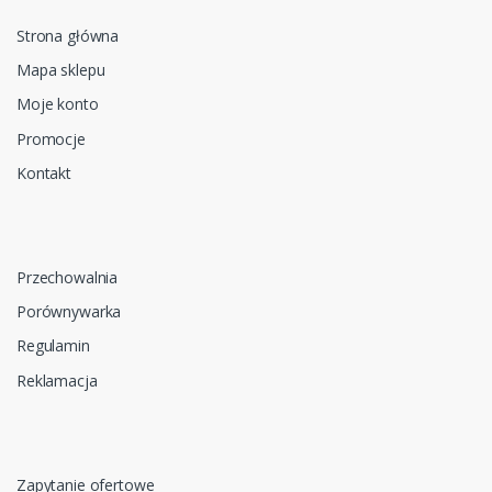
Strona główna
Mapa sklepu
Moje konto
Promocje
Kontakt
Przechowalnia
Porównywarka
Regulamin
Reklamacja
Zapytanie ofertowe