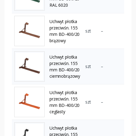
RAL 6020
Uchwyt płotka
przeciwśn. 155
szt
–
mm BD-400/20
brązowy
Uchwyt płotka
przeciwśn. 155
szt
–
mm BD-400/20
ciemnobrązowy
Uchwyt płotka
przeciwśn. 155
szt
–
mm BD-400/20
ceglasty
Uchwyt płotka
przeciwśn. 155