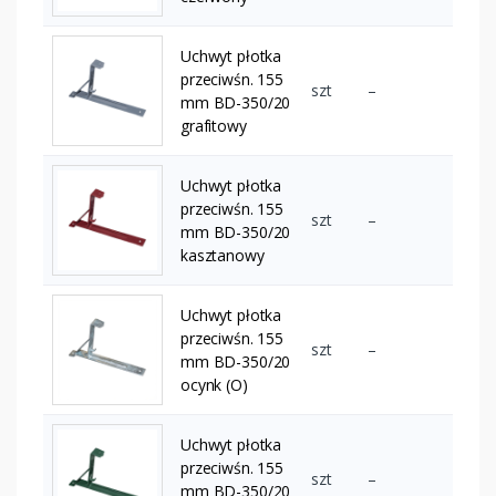
Uchwyt płotka
przeciwśn. 155
szt
–
mm BD-350/20
grafitowy
Uchwyt płotka
przeciwśn. 155
szt
–
mm BD-350/20
kasztanowy
Uchwyt płotka
przeciwśn. 155
szt
–
mm BD-350/20
ocynk (O)
Uchwyt płotka
przeciwśn. 155
szt
–
mm BD-350/20