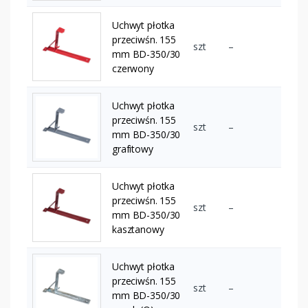
Uchwyt płotka
przeciwśn. 155
szt
–
mm BD-350/30
czerwony
Uchwyt płotka
przeciwśn. 155
szt
–
mm BD-350/30
grafitowy
Uchwyt płotka
przeciwśn. 155
szt
–
mm BD-350/30
kasztanowy
Uchwyt płotka
przeciwśn. 155
szt
–
mm BD-350/30