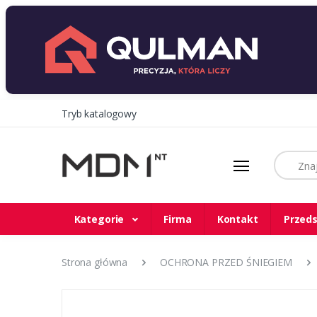
Tryb katalogowy
Szukaj
Kategorie
Firma
Kontakt
Przeds
Strona główna
OCHRONA PRZED ŚNIEGIEM