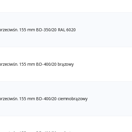
 przeciwśn. 155 mm BD-350/20 RAL 6020
 przeciwśn. 155 mm BD-400/20 brązowy
 przeciwśn. 155 mm BD-400/20 ciemnobrązowy