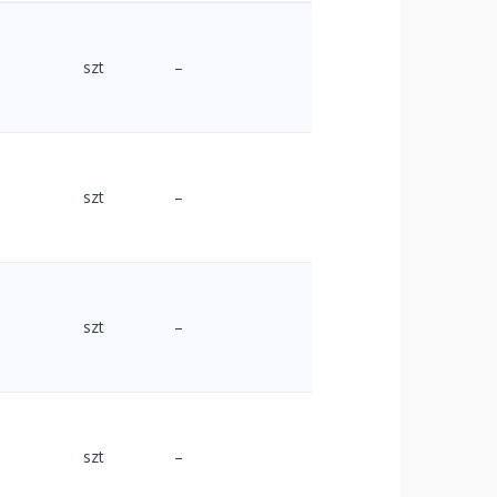
szt
–
szt
–
szt
–
szt
–