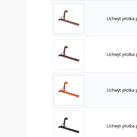
Uchwyt płotka
Uchwyt płotka
Uchwyt płotka 
Uchwyt płotka 