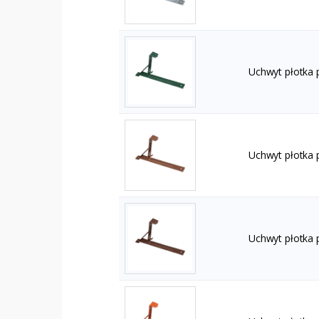
Uchwyt płotka
Uchwyt płotka
Uchwyt płotka