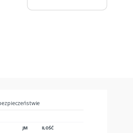
bezpieczeństwie
JM
ILOŚĆ