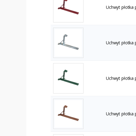
Uchwyt płotka
Uchwyt płotka 
Uchwyt płotka
Uchwyt płotka 