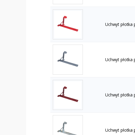
Uchwyt płotka
Uchwyt płotka 
Uchwyt płotka
Uchwyt płotka 