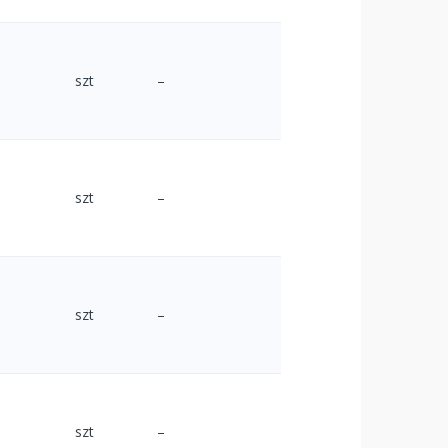
szt
–
szt
–
szt
–
szt
–