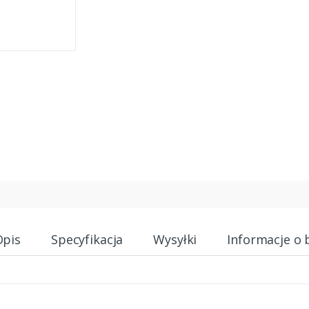
Opis
Specyfikacja
Wysyłki
Informacje o 