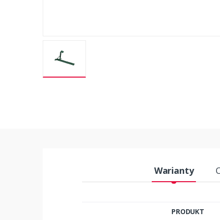
Warianty
PRODUKT