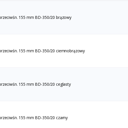
 przeciwśn. 155 mm BD-350/20 brązowy
 przeciwśn. 155 mm BD-350/20 ciemnobrązowy
przeciwśn. 155 mm BD-350/20 ceglasty
przeciwśn. 155 mm BD-350/20 czarny