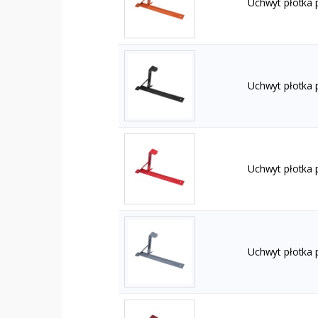
Uchwyt płotka 
Uchwyt płotka 
Uchwyt płotka
Uchwyt płotka 