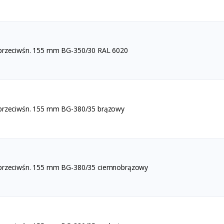
 przeciwśn. 155 mm BG-350/30 RAL 6020
 przeciwśn. 155 mm BG-380/35 brązowy
 przeciwśn. 155 mm BG-380/35 ciemnobrązowy