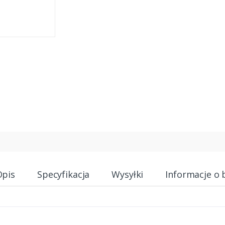
Opis
Specyfikacja
Wysyłki
Informacje o 