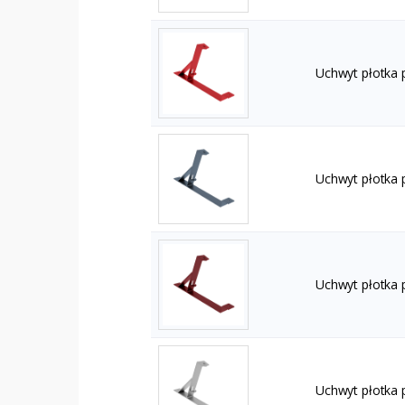
Uchwyt płotka
Uchwyt płotka 
Uchwyt płotka
Uchwyt płotka 