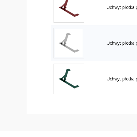
Uchwyt płotka
Uchwyt płotka 
Uchwyt płotka