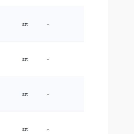
szt
–
szt
–
szt
–
szt
–