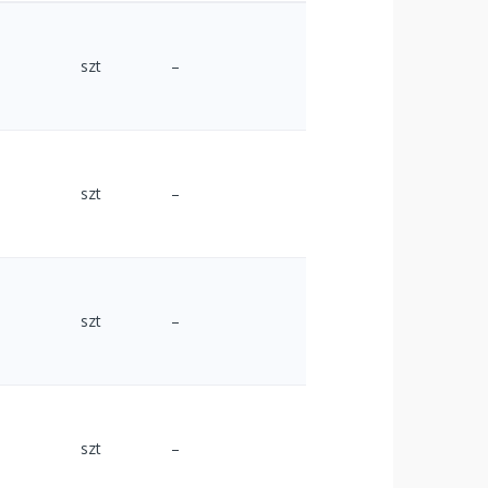
szt
–
szt
–
szt
–
szt
–