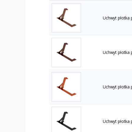
Uchwyt płotka
Uchwyt płotka
Uchwyt płotka 
Uchwyt płotka 