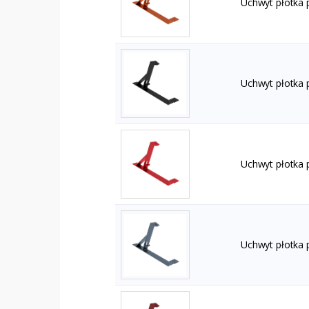
Uchwyt płotka 
Uchwyt płotka 
Uchwyt płotka
Uchwyt płotka 