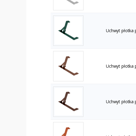
Uchwyt płotka
Uchwyt płotka
Uchwyt płotka