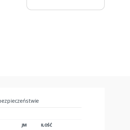
bezpieczeństwie
JM
ILOŚĆ