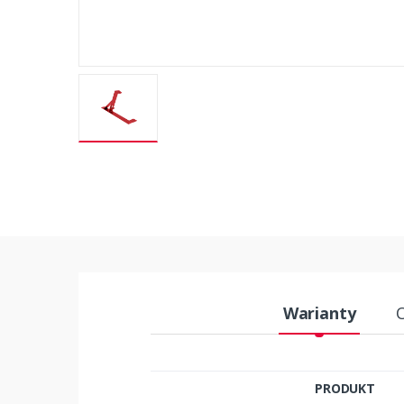
Warianty
PRODUKT