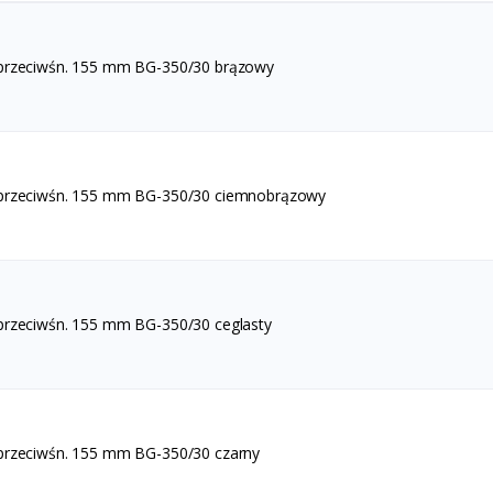
 przeciwśn. 155 mm BG-350/30 brązowy
 przeciwśn. 155 mm BG-350/30 ciemnobrązowy
przeciwśn. 155 mm BG-350/30 ceglasty
przeciwśn. 155 mm BG-350/30 czarny