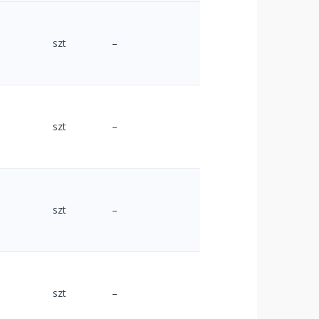
szt
–
szt
–
szt
–
szt
–