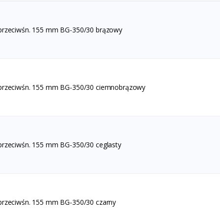
 przeciwśn. 155 mm BG-350/30 brązowy
 przeciwśn. 155 mm BG-350/30 ciemnobrązowy
przeciwśn. 155 mm BG-350/30 ceglasty
przeciwśn. 155 mm BG-350/30 czarny