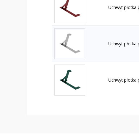
Uchwyt płotka
Uchwyt płotka 
Uchwyt płotka