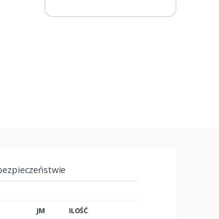
bezpieczeństwie
JM
ILOŚĆ