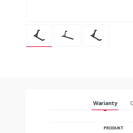
Warianty
PRODUKT