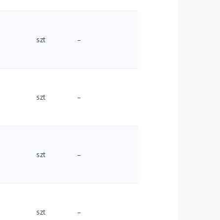
szt
–
szt
–
szt
–
szt
–