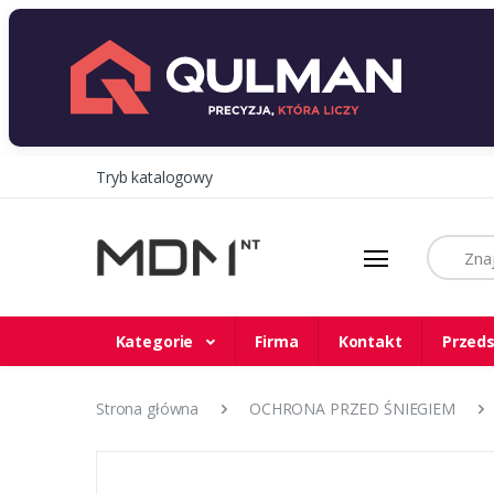
Tryb katalogowy
Szukaj
Kategorie
Firma
Kontakt
Przeds
Strona główna
OCHRONA PRZED ŚNIEGIEM