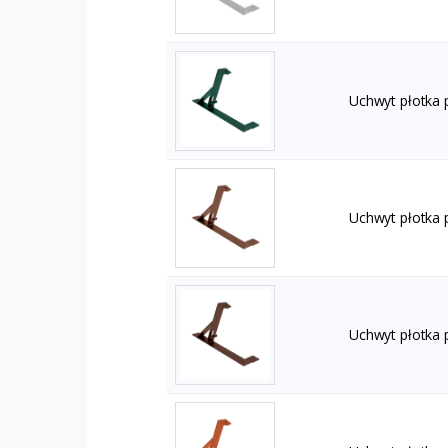
Uchwyt płotka
Uchwyt płotka
Uchwyt płotka