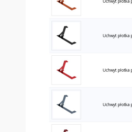
Uchwyt płotka 
Uchwyt płotka 
Uchwyt płotka
Uchwyt płotka 