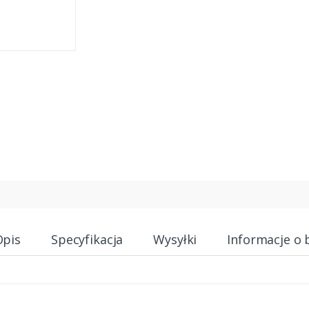
Opis
Specyfikacja
Wysyłki
Informacje o 