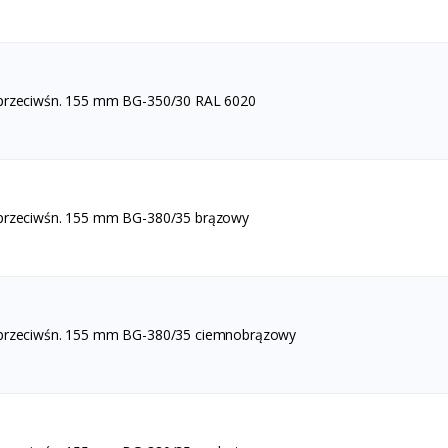
 przeciwśn. 155 mm BG-350/30 RAL 6020
 przeciwśn. 155 mm BG-380/35 brązowy
 przeciwśn. 155 mm BG-380/35 ciemnobrązowy