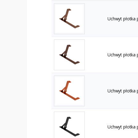
Uchwyt płotka
Uchwyt płotka
Uchwyt płotka 
Uchwyt płotka 