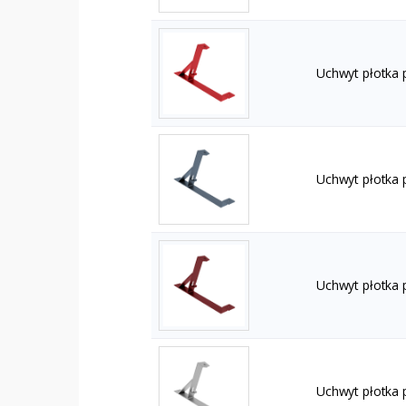
Uchwyt płotka
Uchwyt płotka 
Uchwyt płotka
Uchwyt płotka 