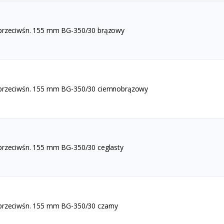
 przeciwśn. 155 mm BG-350/30 brązowy
 przeciwśn. 155 mm BG-350/30 ciemnobrązowy
przeciwśn. 155 mm BG-350/30 ceglasty
przeciwśn. 155 mm BG-350/30 czarny