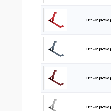
Uchwyt płotka
Uchwyt płotka 
Uchwyt płotka
Uchwyt płotka 