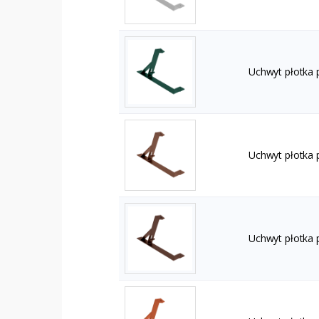
Uchwyt płotka
Uchwyt płotka
Uchwyt płotka