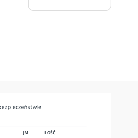
bezpieczeństwie
JM
ILOŚĆ