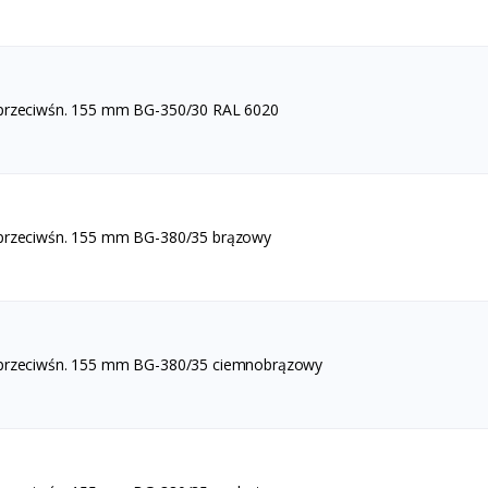
 przeciwśn. 155 mm BG-350/30 RAL 6020
 przeciwśn. 155 mm BG-380/35 brązowy
 przeciwśn. 155 mm BG-380/35 ciemnobrązowy