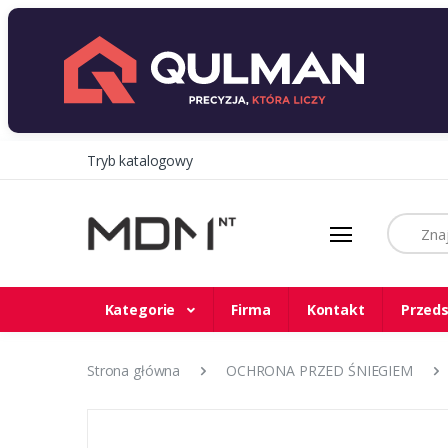
Tryb katalogowy
Szukaj
Kategorie
Firma
Kontakt
Przeds
Strona główna
OCHRONA PRZED ŚNIEGIEM