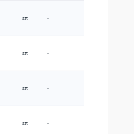
szt
–
szt
–
szt
–
szt
–