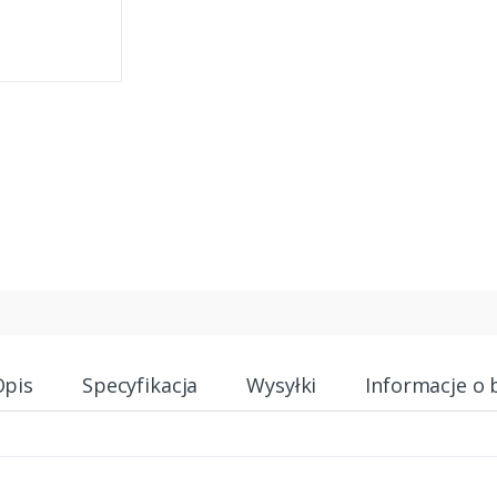
Opis
Specyfikacja
Wysyłki
Informacje o 