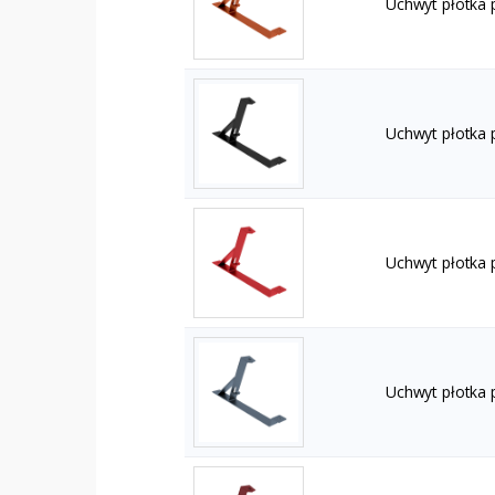
Uchwyt płotka 
Uchwyt płotka 
Uchwyt płotka
Uchwyt płotka 