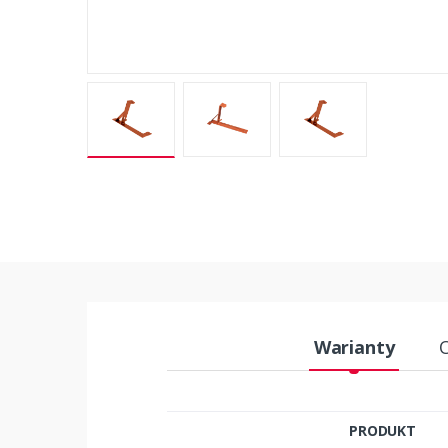
Warianty
PRODUKT