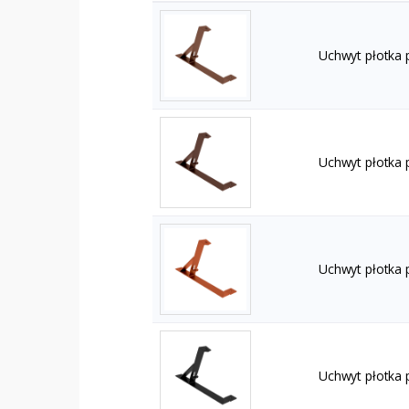
Uchwyt płotka
Uchwyt płotka
Uchwyt płotka 
Uchwyt płotka 