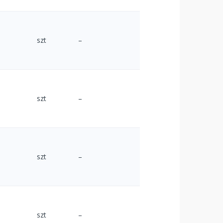
szt
–
szt
–
szt
–
szt
–