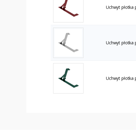
Uchwyt płotka
Uchwyt płotka 
Uchwyt płotka