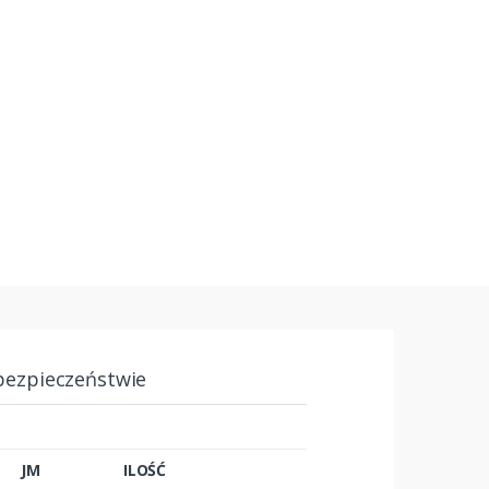
bezpieczeństwie
JM
ILOŚĆ