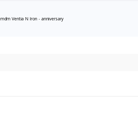
 mdm Ventia N Iron - anniversary