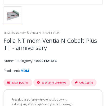
MEMBRANA mdm® Ventia N COBALT PLUS
Folia NT mdm Ventia N Cobalt Plus
TT - anniversary
Numer katalogowy:
100001121654
Producent:
MDM
Zadaj pytanie
Zapytanie ofertowe
Udostępnij
Przeglądasz ofertę w trybie katalogowym.
Zaloguj się, aby przejść do trybu zakupowego.