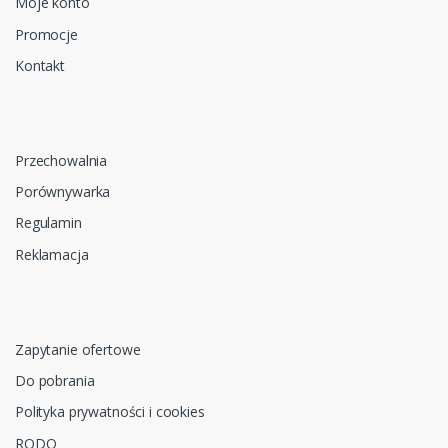
Moje konto
Promocje
Kontakt
Przechowalnia
Porównywarka
Regulamin
Reklamacja
Zapytanie ofertowe
Do pobrania
Polityka prywatności i cookies
RODO