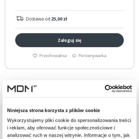
Dostawa od
25,00 zł
Zaloguj się
Przechowalnia
Porównywarka
Niniejsza strona korzysta z plików cookie
Wykorzystujemy pliki cookie do spersonalizowania treści
i reklam, aby oferować funkcje społecznościowe i
Warianty
Opis
Specyfikacja
Wysył
analizować ruch w naszej witrynie. Informacje o tym, jak