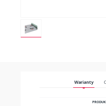
Warianty
PRODUK