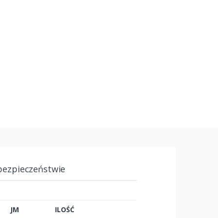
bezpieczeństwie
JM
ILOŚĆ