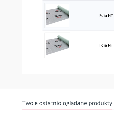
Folia NT
Folia NT
Twoje ostatnio oglądane produkty