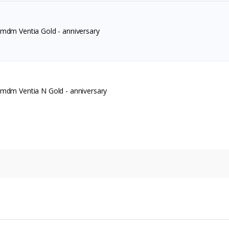
 mdm Ventia Gold - anniversary
 mdm Ventia N Gold - anniversary