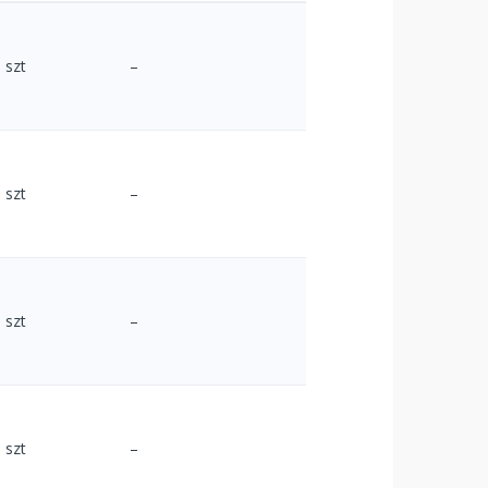
szt
–
szt
–
szt
–
szt
–