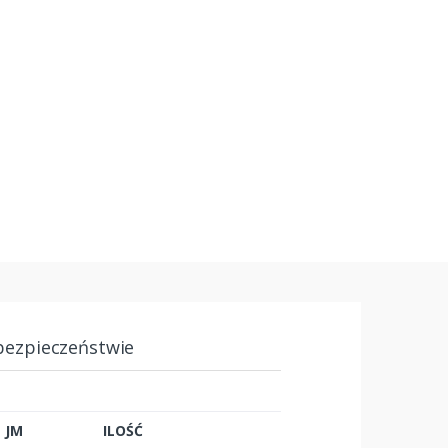
bezpieczeństwie
JM
ILOŚĆ