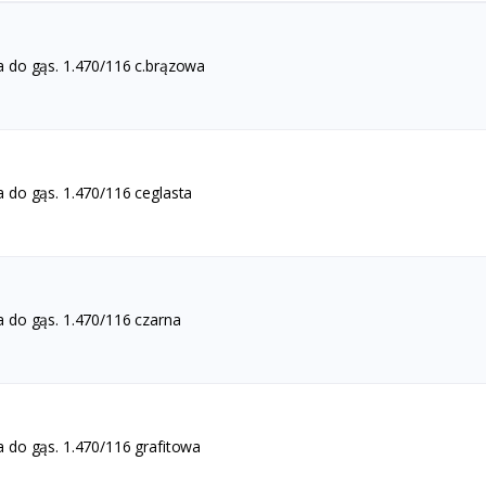
 do gąs. 1.470/116 c.brązowa
 do gąs. 1.470/116 ceglasta
 do gąs. 1.470/116 czarna
 do gąs. 1.470/116 grafitowa