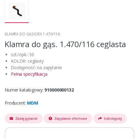
KLAMRA DO GĄSIORA 1.470/116
Klamra do gąs. 1.470/116 ceglasta
szt./opk.: 50
KOLOR: ceglasty
Dostępność: na zapytanie
Pełna specyfikacja
Numer katalogowy:
910000000132
Producent:
MDM
Zadaj pytanie
Zapytanie ofertowe
Udostępnij