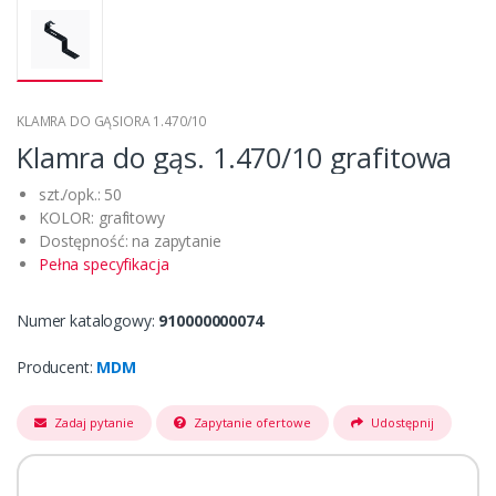
KLAMRA DO GĄSIORA 1.470/10
Klamra do gąs. 1.470/10 grafitowa
szt./opk.: 50
KOLOR: grafitowy
Dostępność: na zapytanie
Pełna specyfikacja
Numer katalogowy:
910000000074
Producent:
MDM
Zadaj pytanie
Zapytanie ofertowe
Udostępnij