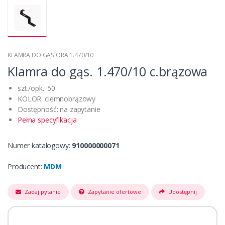
KLAMRA DO GĄSIORA 1.470/10
Klamra do gąs. 1.470/10 c.brązowa
szt./opk.: 50
KOLOR: ciemnobrązowy
Dostępność: na zapytanie
Pełna specyfikacja
Numer katalogowy:
910000000071
Producent:
MDM
Zadaj pytanie
Zapytanie ofertowe
Udostępnij