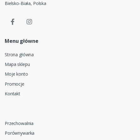
Bielsko-Biała, Polska
Menu główne
Strona główna
Mapa sklepu
Moje konto
Promocje
Kontakt
Przechowalnia
Porównywarka