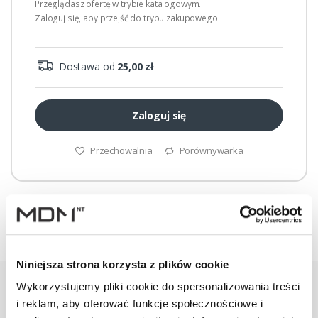
Przeglądasz ofertę w trybie katalogowym.
Zaloguj się, aby przejść do trybu zakupowego.
Dostawa od
25,00 zł
Zaloguj się
Przechowalnia
Porównywarka
Niniejsza strona korzysta z plików cookie
Wykorzystujemy pliki cookie do spersonalizowania treści
i reklam, aby oferować funkcje społecznościowe i