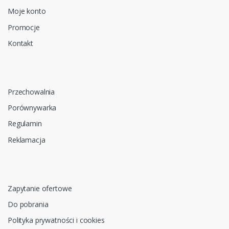
Moje konto
Promocje
Kontakt
Przechowalnia
Porównywarka
Regulamin
Reklamacja
Zapytanie ofertowe
Do pobrania
Polityka prywatności i cookies