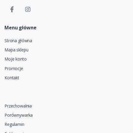
Menu główne
Strona główna
Mapa sklepu
Moje konto
Promocje
Kontakt
Przechowalnia
Porównywarka
Regulamin