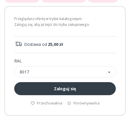
Przeglądasz ofertę w trybie katalogowym.
Zaloguj się, aby przejść do trybu zakupowego.
Dostawa od
25,00 zł
RAL
8017
Zaloguj się
Przechowalnia
Porównywarka