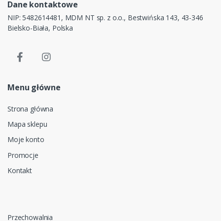
Dane kontaktowe
NIP: 5482614481, MDM NT sp. z o.o., Bestwińska 143, 43-346
Bielsko-Biała, Polska
Menu główne
Strona główna
Mapa sklepu
Moje konto
Promocje
Kontakt
Przechowalnia