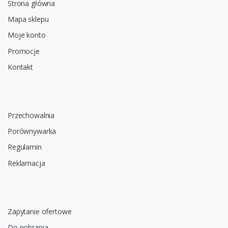
Strona główna
Mapa sklepu
Moje konto
Promocje
Kontakt
Przechowalnia
Porównywarka
Regulamin
Reklamacja
Zapytanie ofertowe
Do pobrania