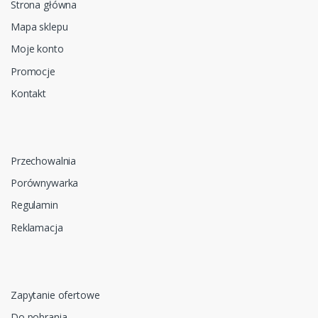
Strona główna
Mapa sklepu
Moje konto
Promocje
Kontakt
Przechowalnia
Porównywarka
Regulamin
Reklamacja
Zapytanie ofertowe
Do pobrania