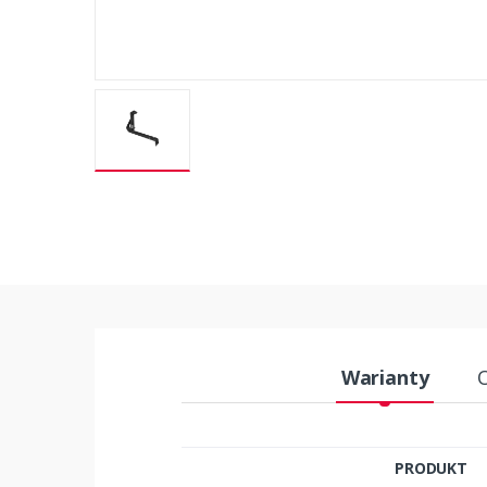
Warianty
PRODUKT