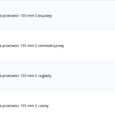
a przeciwśn. 155 mm S brązowy
ka przeciwśn. 155 mm S ciemnobrązowy
a przeciwśn. 155 mm S ceglasty
a przeciwśn. 155 mm S czarny