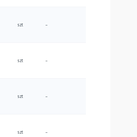
szt
–
szt
–
szt
–
szt
–