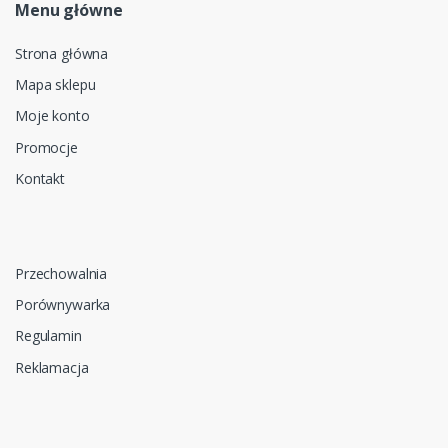
Menu główne
Strona główna
Mapa sklepu
Moje konto
Promocje
Kontakt
Przechowalnia
Porównywarka
Regulamin
Reklamacja