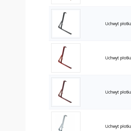
Uchwyt płotk
Uchwyt płotk
Uchwyt płotk
Uchwyt płotk