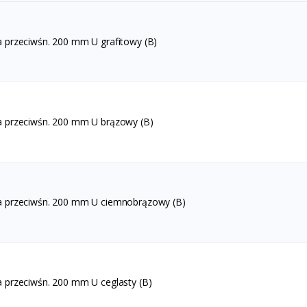
 przeciwśn. 200 mm U grafitowy (B)
a przeciwśn. 200 mm U brązowy (B)
a przeciwśn. 200 mm U ciemnobrązowy (B)
 przeciwśn. 200 mm U ceglasty (B)