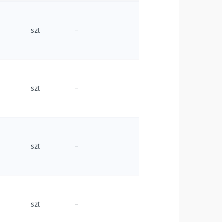
szt
–
szt
–
szt
–
szt
–