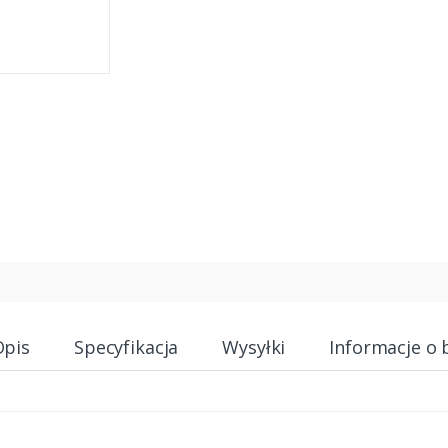
Opis
Specyfikacja
Wysyłki
Informacje o 