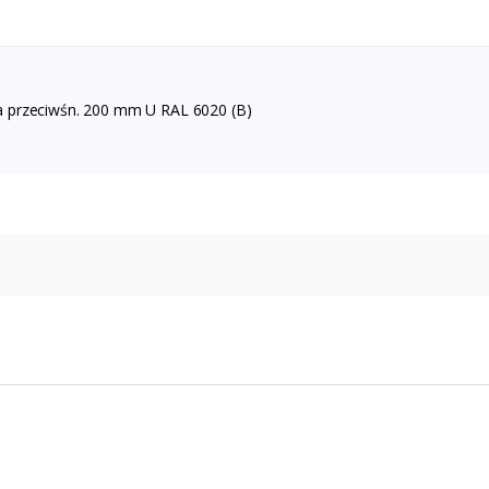
a przeciwśn. 200 mm U RAL 6020 (B)