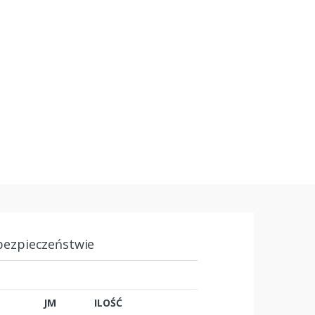
bezpieczeństwie
JM
ILOŚĆ