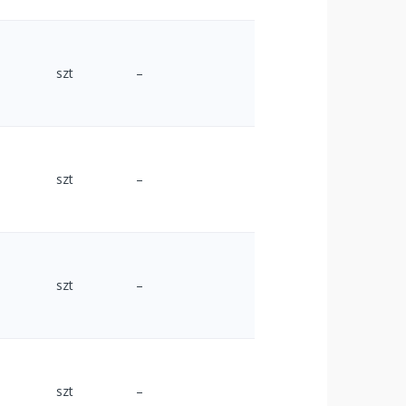
szt
–
szt
–
szt
–
szt
–