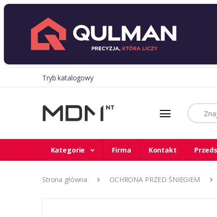
Tryb katalogowy
Szukaj
Kategorie
Firma
Kontakt
Przeds
Strona główna
OCHRONA PRZED ŚNIEGIEM