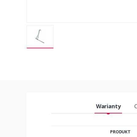
Warianty
PRODUKT