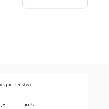
bezpieczeństwie
JM
ILOŚĆ