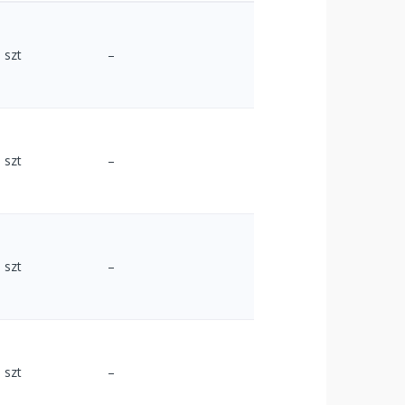
szt
–
szt
–
szt
–
szt
–