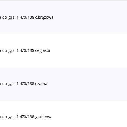
 do gąs. 1.470/138 c.brązowa
 do gąs. 1.470/138 ceglasta
 do gąs. 1.470/138 czarna
 do gąs. 1.470/138 grafitowa