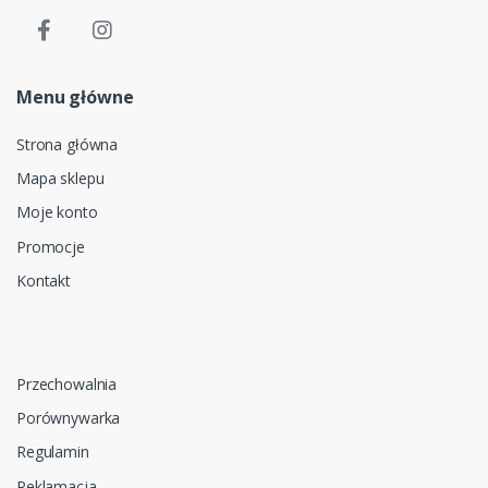
Menu główne
Strona główna
Mapa sklepu
Moje konto
Promocje
Kontakt
Przechowalnia
Porównywarka
Regulamin
Reklamacja