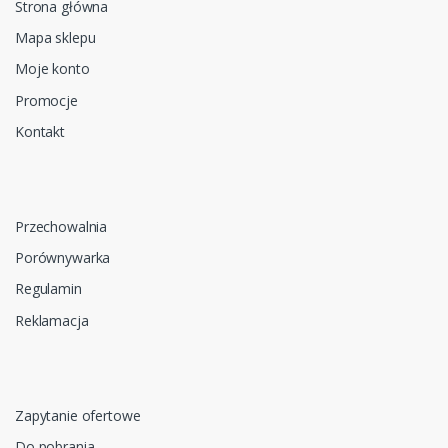
Strona główna
Mapa sklepu
Moje konto
Promocje
Kontakt
Przechowalnia
Porównywarka
Regulamin
Reklamacja
Zapytanie ofertowe
Do pobrania