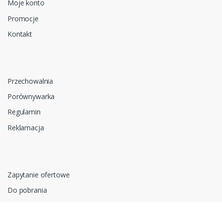
Moje konto
Promocje
Kontakt
Przechowalnia
Porównywarka
Regulamin
Reklamacja
Zapytanie ofertowe
Do pobrania
Polityka prywatności i cookies
RODO