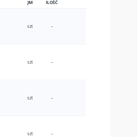
JM
ILOŚĆ
szt
–
szt
–
szt
–
szt
–