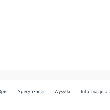
Opis
Specyfikacja
Wysyłki
Informacje o 