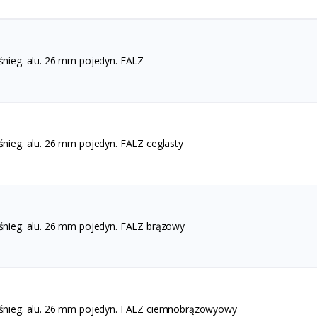
.śnieg. alu. 26 mm pojedyn. FALZ
śnieg. alu. 26 mm pojedyn. FALZ ceglasty
.śnieg. alu. 26 mm pojedyn. FALZ brązowy
.śnieg. alu. 26 mm pojedyn. FALZ ciemnobrązowyowy