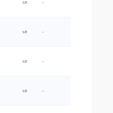
szt
–
szt
–
szt
–
szt
–