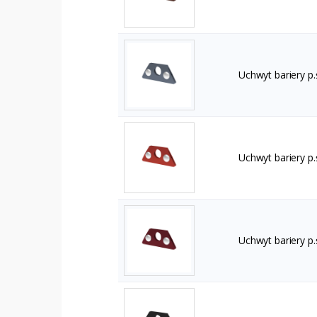
Uchwyt bariery p.
Uchwyt bariery p
Uchwyt bariery p