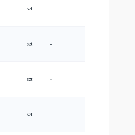
szt
–
szt
–
szt
–
szt
–