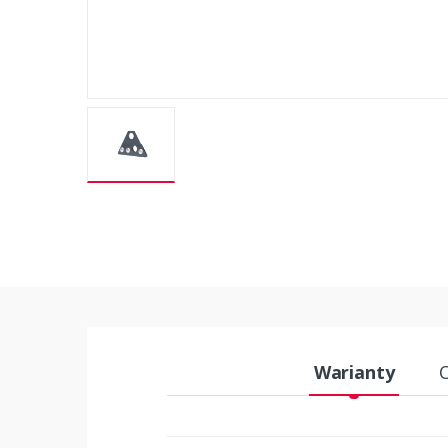
Warianty