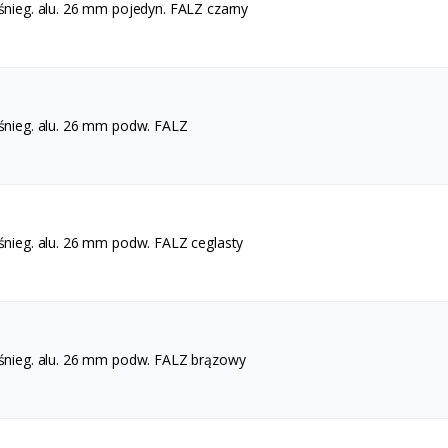
śnieg. alu. 26 mm pojedyn. FALZ czarny
.śnieg. alu. 26 mm podw. FALZ
.śnieg. alu. 26 mm podw. FALZ ceglasty
.śnieg. alu. 26 mm podw. FALZ brązowy