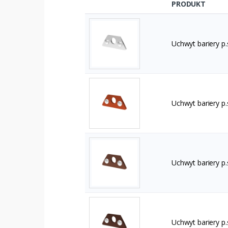
PRODUKT
Uchwyt bariery p
Uchwyt bariery p.
Uchwyt bariery p
Uchwyt bariery p