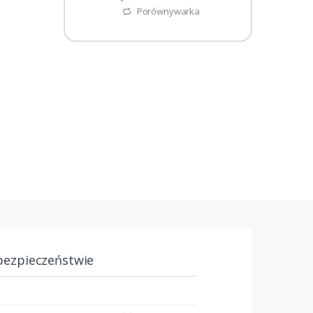
Porównywarka
bezpieczeństwie