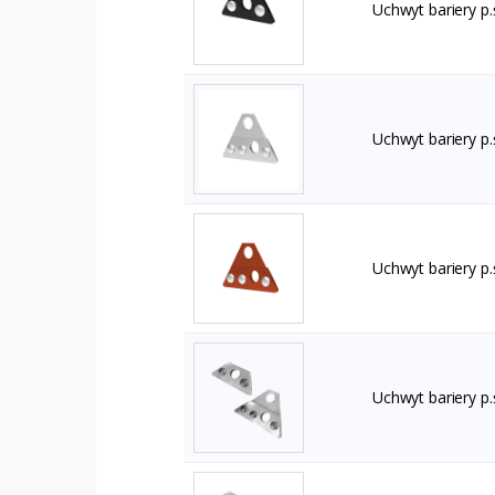
Uchwyt bariery p.
Uchwyt bariery p
Uchwyt bariery p
Uchwyt bariery p