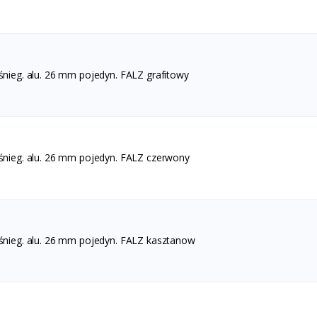
śnieg. alu. 26 mm pojedyn. FALZ grafitowy
.śnieg. alu. 26 mm pojedyn. FALZ czerwony
.śnieg. alu. 26 mm pojedyn. FALZ kasztanow