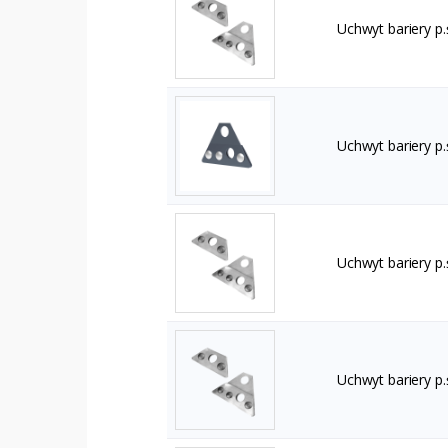
Uchwyt bariery p
Uchwyt bariery p
Uchwyt bariery p
Uchwyt bariery p