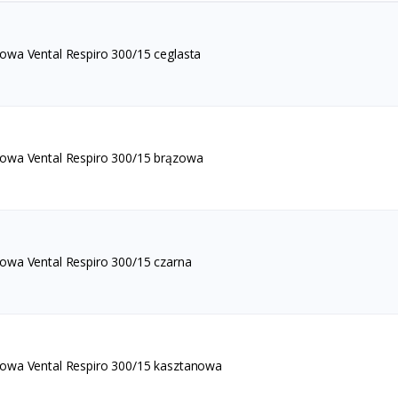
owa Vental Respiro 300/15 ceglasta
owa Vental Respiro 300/15 brązowa
owa Vental Respiro 300/15 czarna
owa Vental Respiro 300/15 kasztanowa