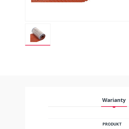
Warianty
PRODUKT