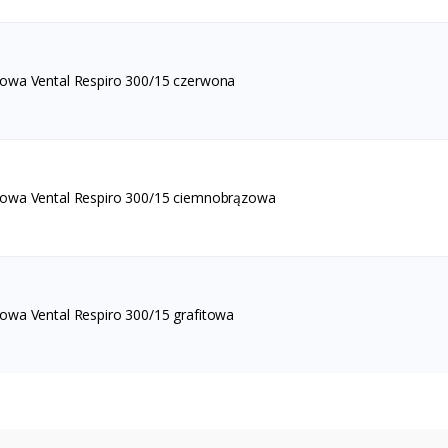
owa Vental Respiro 300/15 czerwona
owa Vental Respiro 300/15 ciemnobrązowa
owa Vental Respiro 300/15 grafitowa