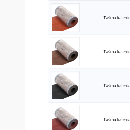
Taśma kalenic
Taśma kalenic
Taśma kalenic
Taśma kalenic