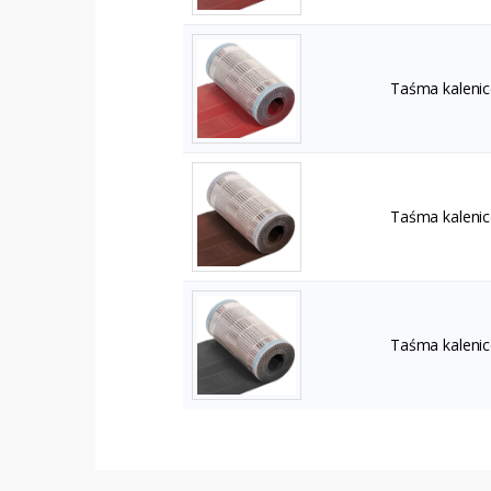
Taśma kalenic
Taśma kalenic
Taśma kalenic