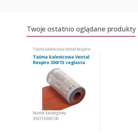
Twoje ostatnio oglądane produkty
Taśma kalenicowa Vental Respiro
Taśma kalenicowa Vental
Respiro 300/15 ceglasta
Numer katalogowy:
302115060100