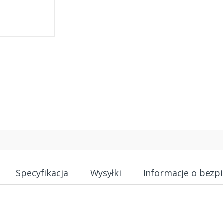
Specyfikacja
Wysyłki
Informacje o bezp