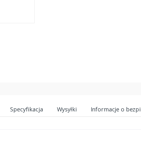
Specyfikacja
Wysyłki
Informacje o bezp