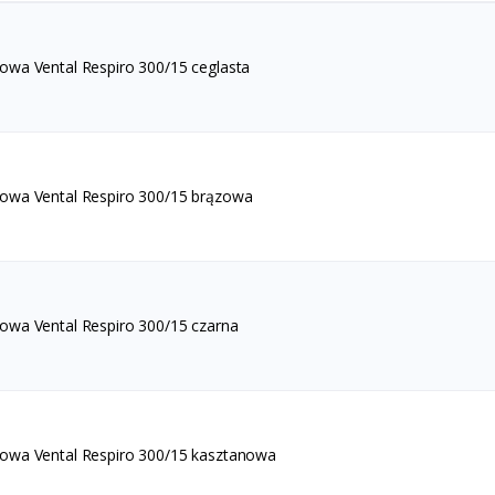
owa Vental Respiro 300/15 ceglasta
owa Vental Respiro 300/15 brązowa
owa Vental Respiro 300/15 czarna
owa Vental Respiro 300/15 kasztanowa