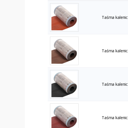
Taśma kalenic
Taśma kalenic
Taśma kalenic
Taśma kalenic