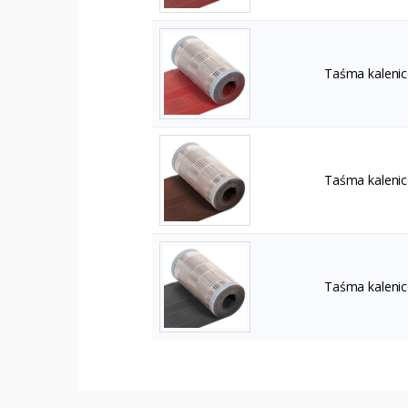
Taśma kalenic
Taśma kalenic
Taśma kalenic