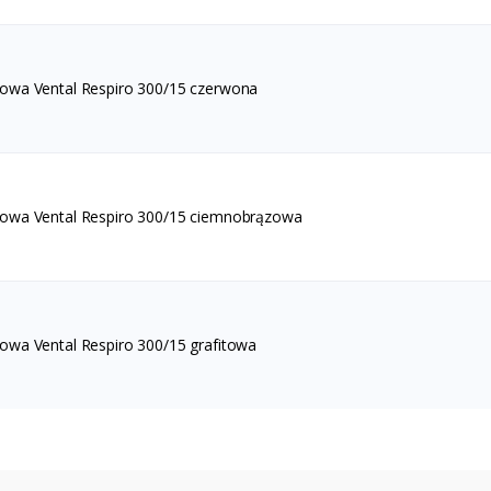
owa Vental Respiro 300/15 czerwona
owa Vental Respiro 300/15 ciemnobrązowa
owa Vental Respiro 300/15 grafitowa