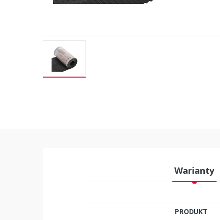
Warianty
PRODUKT