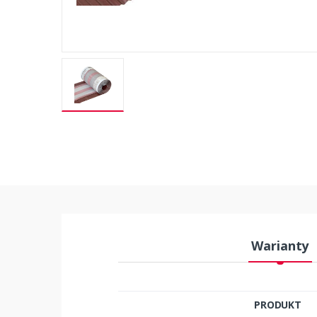
Warianty
PRODUKT