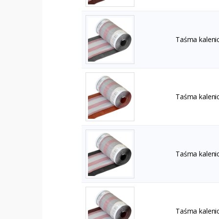
Taśma kaleni
Taśma kaleni
Taśma kaleni
Taśma kaleni