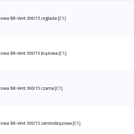
cowa BR-Vent 300/15 ceglasta [C1]
cowa BR-Vent 300/15 brązowa [C1]
cowa BR-Vent 300/15 czarna [C1]
cowa BR-Vent 300/15 ciemnobrązowa [C1]