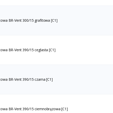
cowa BR-Vent 300/15 grafitowa [C1]
cowa BR-Vent 390/15 ceglasta [C1]
cowa BR-Vent 390/15 czarna [C1]
cowa BR-Vent 390/15 ciemnobrązowa [C1]