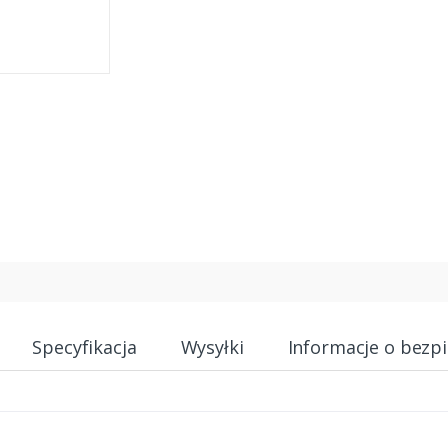
Specyfikacja
Wysyłki
Informacje o bezp