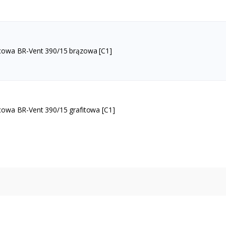
cowa BR-Vent 390/15 brązowa [C1]
cowa BR-Vent 390/15 grafitowa [C1]