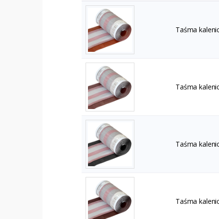
Taśma kaleni
Taśma kaleni
Taśma kaleni
Taśma kaleni