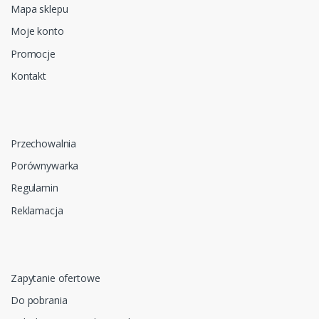
Mapa sklepu
Moje konto
Promocje
Kontakt
Przechowalnia
Porównywarka
Regulamin
Reklamacja
Zapytanie ofertowe
Do pobrania