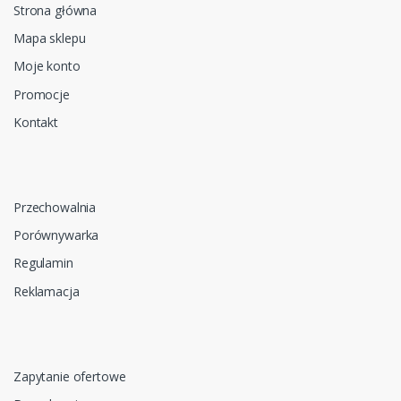
Strona główna
Mapa sklepu
Moje konto
Promocje
Kontakt
Przechowalnia
Porównywarka
Regulamin
Reklamacja
Zapytanie ofertowe