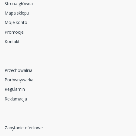
Strona główna
Mapa sklepu
Moje konto
Promocje
Kontakt
Przechowalnia
Porównywarka
Regulamin
Reklamacja
Zapytanie ofertowe