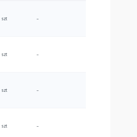
szt
–
szt
–
szt
–
szt
–