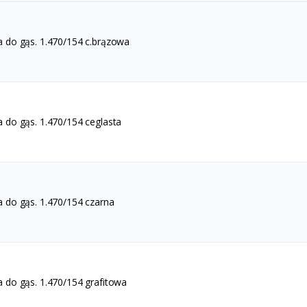
 do gąs. 1.470/154 c.brązowa
 do gąs. 1.470/154 ceglasta
 do gąs. 1.470/154 czarna
 do gąs. 1.470/154 grafitowa