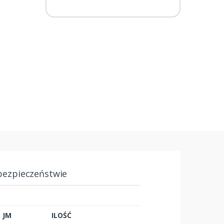
bezpieczeństwie
JM
ILOŚĆ